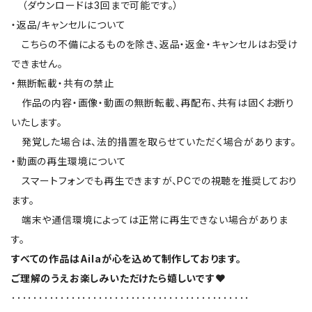
（ダウンロードは3回まで可能です。）
・返品/キャンセルについて
こちらの不備によるものを除き、返品・返金・キャンセルはお受け
できません。
・無断転載・共有の禁止
作品の内容・画像・動画の無断転載、再配布、共有は固くお断り
いたします。
発覚した場合は、法的措置を取らせていただく場合があります。
・動画の再生環境について
スマートフォンでも再生できますが、PCでの視聴を推奨しており
ます。
端末や通信環境によっては正常に再生できない場合がありま
す。
すべての作品はAilaが心を込めて制作しております。
ご理解のうえお楽しみいただけたら嬉しいです‪‪❤︎‬
････････････････････････････････････････････