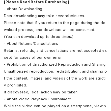
[Please Read Before Purchasing]
- About Downloading
Data downloading may take several minutes.
Please note that if you return to the page during the do
wnload process, one download will be consumed.
(You can download up to three times.)
- About Returns/Cancellations
Returns, refunds, and cancellations are not accepted ex
cept for cases of our own error.
- Prohibition of Unauthorized Reproduction and Sharing
Unauthorized reproduction, redistribution, and sharing o
f the content, images, and videos of the work are strictl
y prohibited.
If discovered, legal action may be taken.
- About Video Playback Environment
While the video can be played on a smartphone, viewin